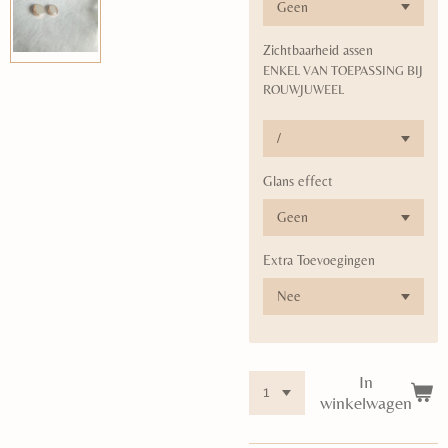
Zichtbaarheid assen
ENKEL VAN TOEPASSING BIJ
ROUWJUWEEL
Glans effect
Extra Toevoegingen
In
winkelwagen