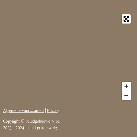
Algemene voorwaarden
|
Privacy
Copyright © liquidgoldjewelry.be
2023
-
2024 Liquid gold jewelry