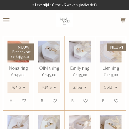
• Levertijd 16 tot 26 weken (indicatief)
Ga
direct
naar
de
hoofdinhoud
NIEUW!
NIEUW!
Binnenkort
verkrijgbaar!
Nona ring
Olivia ring
Emily ring
Lien ring
€ 149,00
€ 149,00
€ 149,00
€ 149,00
Houd mij op de hoogte
Bekijk details
Bekijk details
Bekijk details