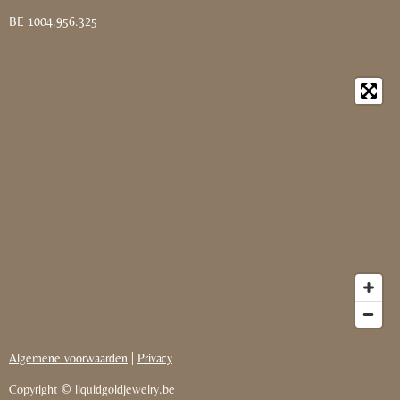
BE 1004.956.325
Algemene voorwaarden
|
Privacy
Copyright © liquidgoldjewelry.be