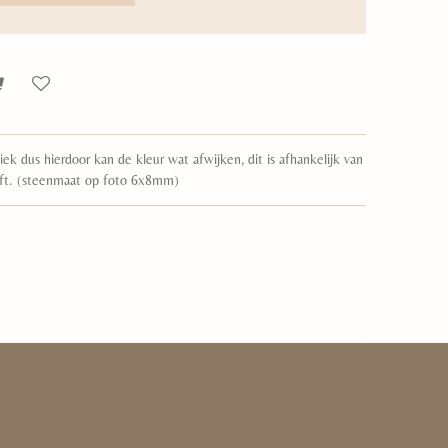
k dus hierdoor kan de kleur wat afwijken, dit is afhankelijk van
ft. (steenmaat op foto 6x8mm)