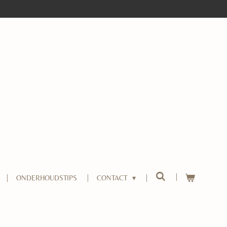
ONDERHOUDSTIPS
CONTACT