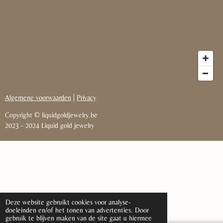
Algemene voorwaarden
|
Privacy
Copyright © liquidgoldjewelry.be
2023
-
2024 Liquid gold jewelry
Deze website gebruikt cookies voor analyse-
doeleinden en/of het tonen van advertenties. Door
gebruik te blijven maken van de site gaat u hiermee