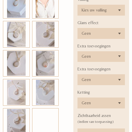
Glans effect
Extra toevoegingen
Extra toevoegingen
Ketting
Zichtbaarheid assen
(indien van toepassing)