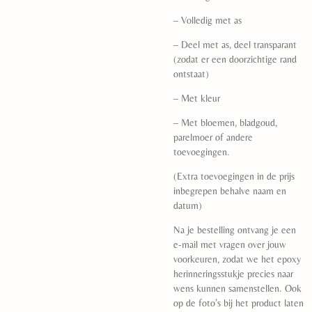
– Volledig met as
– Deel met as, deel transparant
(zodat er een doorzichtige rand
ontstaat)
– Met kleur
– Met bloemen, bladgoud,
parelmoer of andere
toevoegingen.
(Extra toevoegingen in de prijs
inbegrepen behalve naam en
datum)
Na je bestelling ontvang je een
e-mail met vragen over jouw
voorkeuren, zodat we het epoxy
herinneringsstukje precies naar
wens kunnen samenstellen. Ook
op de foto’s bij het product laten